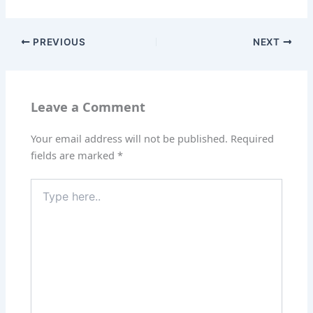
PREVIOUS
NEXT
Leave a Comment
Your email address will not be published.
Required
fields are marked
*
Type
here..