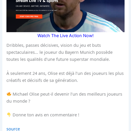
Watch The Live Action Now!
Dribbles, passes décisives, vision du jeu et buts
spectaculaires… le joueur du Bayern Munich possède
toutes les qualités d’une future superstar mondiale.
À seulement 24 ans, Olise est déjà l’un des joueurs les plus
créatifs et décisifs de sa génération.
Michael Olise peut-il devenir l’un des meilleurs joueurs
du monde ?
Donne ton avis en commentaire !
source