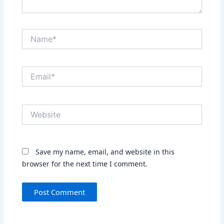
Name*
Email*
Website
Save my name, email, and website in this
browser for the next time I comment.