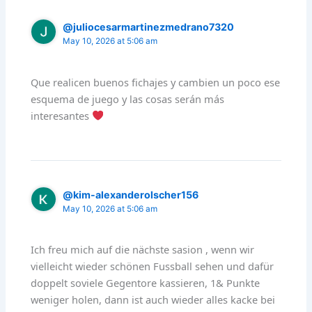
@juliocesarmartinezmedrano7320
May 10, 2026 at 5:06 am
Que realicen buenos fichajes y cambien un poco ese
esquema de juego y las cosas serán más
interesantes
@kim-alexanderolscher156
May 10, 2026 at 5:06 am
Ich freu mich auf die nächste sasion , wenn wir
vielleicht wieder schönen Fussball sehen und dafür
doppelt soviele Gegentore kassieren, 1& Punkte
weniger holen, dann ist auch wieder alles kacke bei