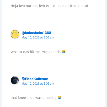
Heja bvb nur der bvb echte liebe bis in denn tot
@kokoskeks1388
May 10, 2026 at 5:06 am
Was ist das für ne Propaganda
@EbbeKallesoe
May 10, 2026 at 5:06 am
that knee slide was amazing