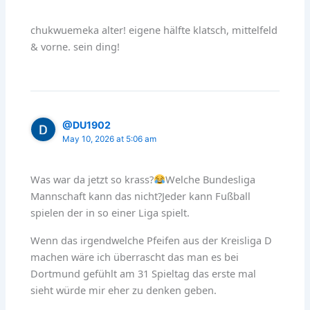
chukwuemeka alter! eigene hälfte klatsch, mittelfeld
& vorne. sein ding!
@DU1902
May 10, 2026 at 5:06 am
Was war da jetzt so krass?
Welche Bundesliga
Mannschaft kann das nicht?Jeder kann Fußball
spielen der in so einer Liga spielt.
Wenn das irgendwelche Pfeifen aus der Kreisliga D
machen wäre ich überrascht das man es bei
Dortmund gefühlt am 31 Spieltag das erste mal
sieht würde mir eher zu denken geben.