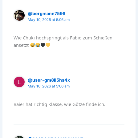
@bergmann7596
May 10, 2026 at 5:06 am
Wie Chuki hochspringt als Fabio zum Schießen
ansetzt
@user-gm8ll5hs4x
May 10, 2026 at 5:06 am
Baier hat richtig Klasse, wie Götze finde ich.