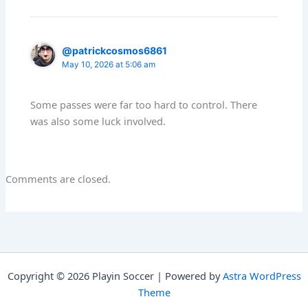
@patrickcosmos6861
May 10, 2026 at 5:06 am
Some passes were far too hard to control. There
was also some luck involved.
Comments are closed.
Copyright © 2026 Playin Soccer | Powered by
Astra WordPress
Theme