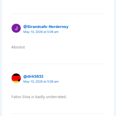
@Strandcafe-Norderney
May 10, 2026 at 5:06 am
Absolut
@dirk5832
May 10, 2026 at 5:06 am
Fabio Silva is badly underrated.