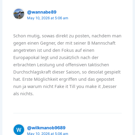
@wannabe89
May 10, 2026 at 5:06 am
Schon mutig, sowas direkt zu posten, nachdem man
gegen einen Gegner, der mit seiner B Mannschaft
angetreten ist und den Fokus auf einen
Europapokal legt und zusätzlich nach der
erbrachten Leistung und offensiven taktischen
Durchschlagskraft dieser Saison, so desolat gespielt
hat. Erste Möglichkeit ergriffen und das gepostet
nun ja warum nicht Fake it Till you make it ,besser
als nichts.
@wilkmanob9689
May 10, 2026 at 5:06 am