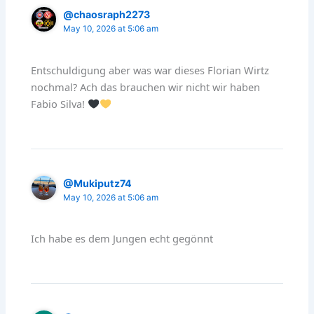
@chaosraph2273
May 10, 2026 at 5:06 am
Entschuldigung aber was war dieses Florian Wirtz
nochmal? Ach das brauchen wir nicht wir haben
Fabio Silva!
@Mukiputz74
May 10, 2026 at 5:06 am
Ich habe es dem Jungen echt gegönnt