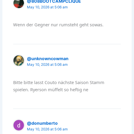
@808BOOTCAMPCLIQUE
May 10, 2026 at 5:06 am
Wenn der Gegner nur rumsteht geht sowas.
@unknowncowman
May 10, 2026 at 5:06 am
Bitte bitte lasst Couto nächste Saison Stamm
spielen. Ryerson müffelt so heftig ne
@donumberto
May 10, 2026 at 5:06 am