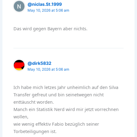
@niclas.St.1999
May 10, 2026 at 5:06 am
Das wird gegen Bayern aber nichts.
@dirk5832
May 10, 2026 at 5:06 am
Ich habe mich letzes Jahr unheimlich auf den Silva
Transfer gefreut und bin seinetwegen nicht
enttäuscht worden.
Manch ein Statistik Nerd wird mir jetzt vorrechnen
wollen,
wie wenig effektiv Fabio bezüglich seiner
Torbeteiligungen ist.