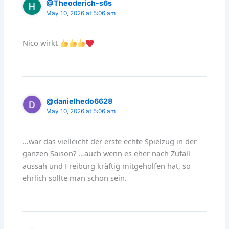
@Theoderich-s6s
May 10, 2026 at 5:06 am
Nico wirkt
@danielhedo6628
May 10, 2026 at 5:06 am
…war das vielleicht der erste echte Spielzug in der
ganzen Saison? …auch wenn es eher nach Zufall
aussah und Freiburg kräftig mitgeholfen hat, so
ehrlich sollte man schon sein.