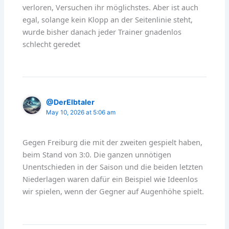
verloren, Versuchen ihr möglichstes. Aber ist auch
egal, solange kein Klopp an der Seitenlinie steht,
wurde bisher danach jeder Trainer gnadenlos
schlecht geredet
@DerElbtaler
May 10, 2026 at 5:06 am
Gegen Freiburg die mit der zweiten gespielt haben,
beim Stand von 3:0. Die ganzen unnötigen
Unentschieden in der Saison und die beiden letzten
Niederlagen waren dafür ein Beispiel wie Ideenlos
wir spielen, wenn der Gegner auf Augenhöhe spielt.