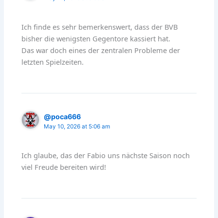
Ich finde es sehr bemerkenswert, dass der BVB
bisher die wenigsten Gegentore kassiert hat.
Das war doch eines der zentralen Probleme der
letzten Spielzeiten.
@poca666
May 10, 2026 at 5:06 am
Ich glaube, das der Fabio uns nächste Saison noch
viel Freude bereiten wird!