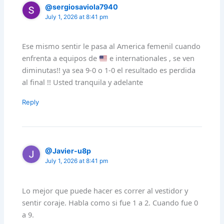
@sergiosaviola7940
July 1, 2026 at 8:41 pm
Ese mismo sentir le pasa al America femenil cuando
enfrenta a equipos de
e internationales , se ven
diminutas!! ya sea 9-0 o 1-0 el resultado es perdida
al final !! Usted tranquila y adelante
Reply
@Javier-u8p
July 1, 2026 at 8:41 pm
Lo mejor que puede hacer es correr al vestidor y
sentir coraje. Habla como si fue 1 a 2. Cuando fue 0
a 9.