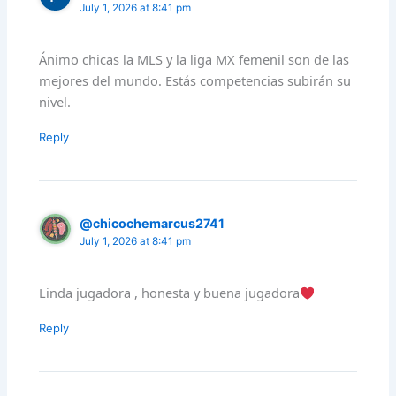
July 1, 2026 at 8:41 pm
Ánimo chicas la MLS y la liga MX femenil son de las
mejores del mundo. Estás competencias subirán su
nivel.
Reply
@chicochemarcus2741
July 1, 2026 at 8:41 pm
Linda jugadora , honesta y buena jugadora
Reply