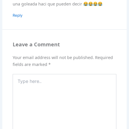
una goleada haci que pueden decir
Reply
Leave a Comment
Your email address will not be published.
Required
fields are marked
*
Type
here..