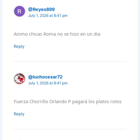
@Reyes899
July 1, 2026 at 8:41 pm
Animo chicas Roma no se hizo en un dia
Reply
@luchocesar72
July 1, 2026 at 8:41 pm
Fuerza Chorrillo Orlando P pagará los platos rotos
Reply