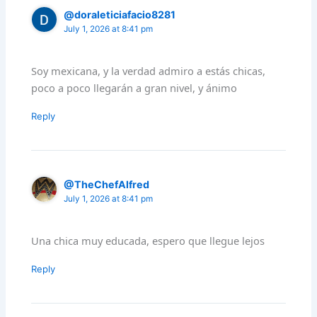
@doraleticiafacio8281
July 1, 2026 at 8:41 pm
Soy mexicana, y la verdad admiro a estás chicas,
poco a poco llegarán a gran nivel, y ánimo
Reply
@TheChefAlfred
July 1, 2026 at 8:41 pm
Una chica muy educada, espero que llegue lejos
Reply