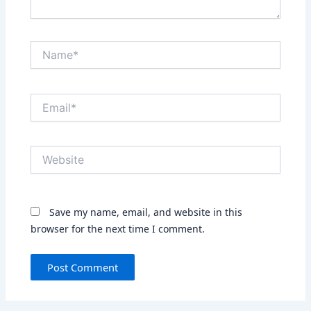
Name*
Email*
Website
Save my name, email, and website in this
browser for the next time I comment.