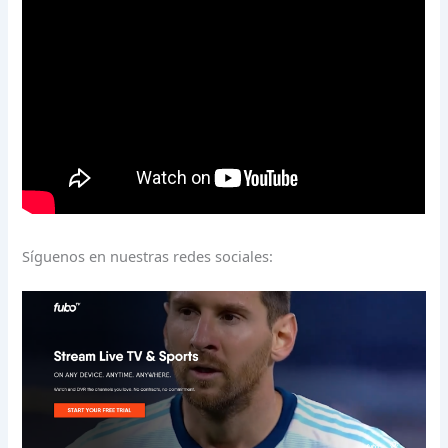
Síguenos en nuestras redes sociales: