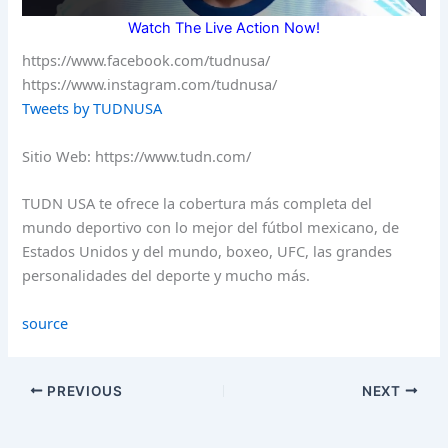
Watch The Live Action Now!
https://www.facebook.com/tudnusa/
https://www.instagram.com/tudnusa/
Tweets by TUDNUSA
Sitio Web: https://www.tudn.com/
TUDN USA te ofrece la cobertura más completa del
mundo deportivo con lo mejor del fútbol mexicano, de
Estados Unidos y del mundo, boxeo, UFC, las grandes
personalidades del deporte y mucho más.
source
PREVIOUS
NEXT