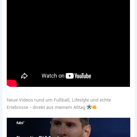
Neue Videos rund um Fußball, Lifestyle und echte
Erlebnisse – direkt aus meinem Alltag