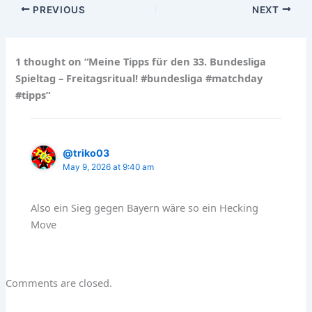
PREVIOUS
NEXT
1 thought on “Meine Tipps für den 33. Bundesliga
Spieltag – Freitagsritual! #bundesliga #matchday
#tipps”
@triko03
May 9, 2026 at 9:40 am
Also ein Sieg gegen Bayern wäre so ein Hecking
Move
Comments are closed.