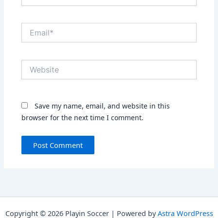
Email*
Website
Save my name, email, and website in this
browser for the next time I comment.
Copyright © 2026 Playin Soccer | Powered by
Astra WordPress