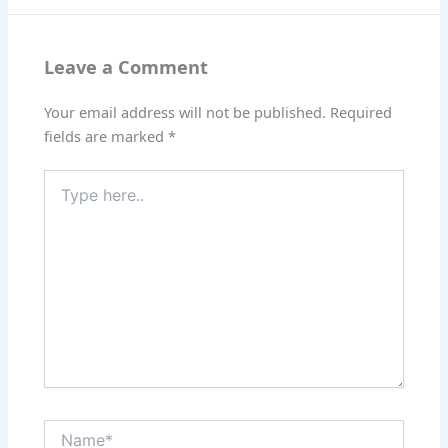
Leave a Comment
Your email address will not be published.
Required
fields are marked
*
Type
here..
Name*