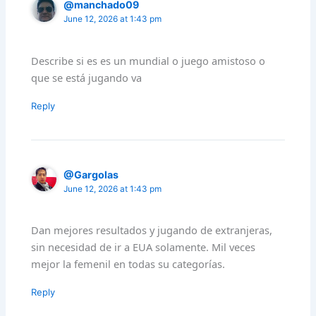
@manchado09
June 12, 2026 at 1:43 pm
Describe si es es un mundial o juego amistoso o
que se está jugando va
Reply
@Gargolas
June 12, 2026 at 1:43 pm
Dan mejores resultados y jugando de extranjeras,
sin necesidad de ir a EUA solamente. Mil veces
mejor la femenil en todas su categorías.
Reply