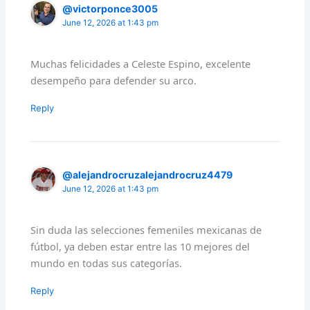
@victorponce3005
June 12, 2026 at 1:43 pm
Muchas felicidades a Celeste Espino, excelente
desempeño para defender su arco.
Reply
@alejandrocruzalejandrocruz4479
June 12, 2026 at 1:43 pm
Sin duda las selecciones femeniles mexicanas de
fútbol, ya deben estar entre las 10 mejores del
mundo en todas sus categorías.
Reply