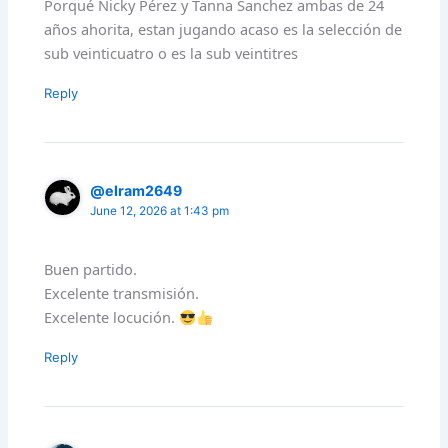
Porqué Nicky Pérez y Tanna Sanchez ambas de 24
años ahorita, estan jugando acaso es la selección de
sub veinticuatro o es la sub veintitres
Reply
@elram2649
June 12, 2026 at 1:43 pm
Buen partido.
Excelente transmisión.
Excelente locución.
Reply