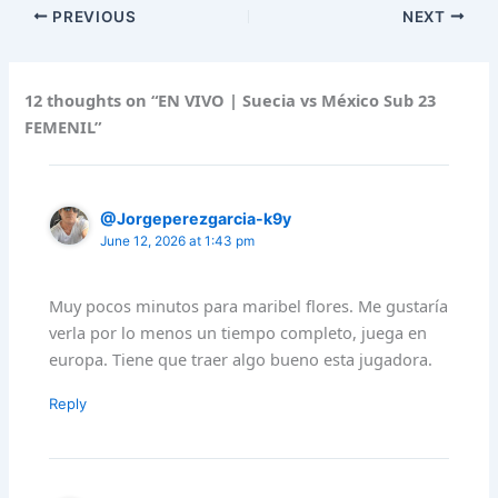
PREVIOUS
NEXT
12 thoughts on “EN VIVO | Suecia vs México Sub 23
FEMENIL”
@Jorgeperezgarcia-k9y
June 12, 2026 at 1:43 pm
Muy pocos minutos para maribel flores. Me gustaría
verla por lo menos un tiempo completo, juega en
europa. Tiene que traer algo bueno esta jugadora.
Reply