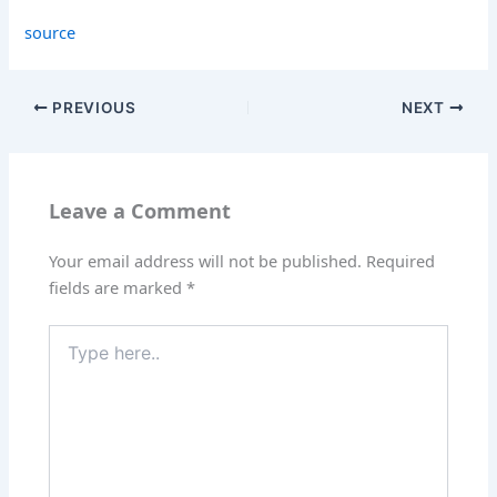
source
PREVIOUS
NEXT
Leave a Comment
Your email address will not be published.
Required
fields are marked
*
Type
here..