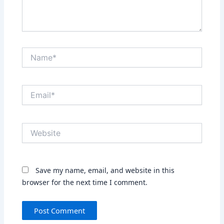
Name*
Email*
Website
Save my name, email, and website in this
browser for the next time I comment.