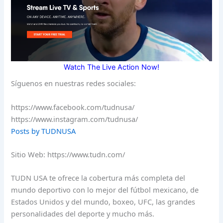
Watch The Live Action Now!
Síguenos en nuestras redes sociales:
https://www.facebook.com/tudnusa/
https://www.instagram.com/tudnusa/
Posts by TUDNUSA
Sitio Web: https://www.tudn.com/
TUDN USA te ofrece la cobertura más completa del
mundo deportivo con lo mejor del fútbol mexicano, de
Estados Unidos y del mundo, boxeo, UFC, las grandes
personalidades del deporte y mucho más.