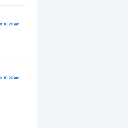
at 10:20 am
at 10:20 am