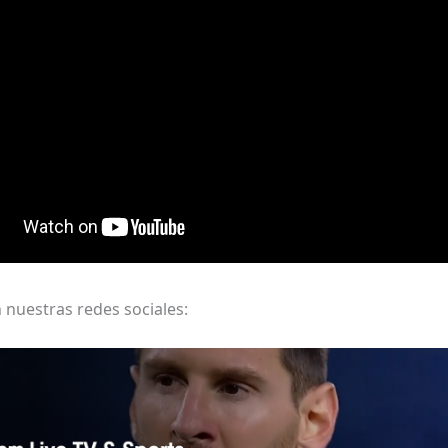
 nuestras redes sociales: