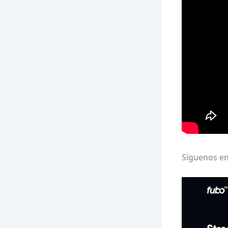
Síguenos en