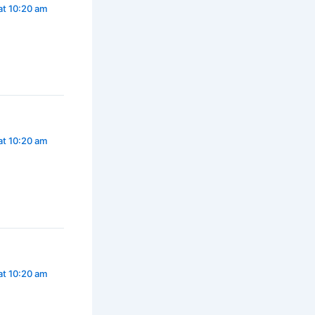
at 10:20 am
at 10:20 am
at 10:20 am