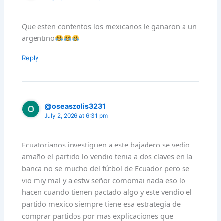
Que esten contentos los mexicanos le ganaron a un
argentino
Reply
@oseaszolis3231
July 2, 2026 at 6:31 pm
Ecuatorianos investiguen a este bajadero se vedio
amaño el partido lo vendio tenia a dos claves en la
banca no se mucho del fútbol de Ecuador pero se
vio miy mal y a estw señor comomai nada eso lo
hacen cuando tienen pactado algo y este vendio el
partido mexico siempre tiene esa estrategia de
comprar partidos por mas explicaciones que