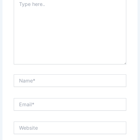
here..
Name*
Email*
Website