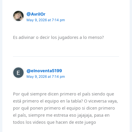
@AvrilOr
May 9, 2026 at 7:14 pm
Es adivinar o decir los jugadores a lo menso?
@elnoventa5199
May 9, 2026 at 7:14 pm
Por qué siempre dicen primero el país siendo que
está primero el equipo en la tabla? O viceversa vaya,
por qué ponen primero el equipo si dicen primero
el país, siempre me estresa eso jajajaja, pasa en
todos los videos que hacen de este juego