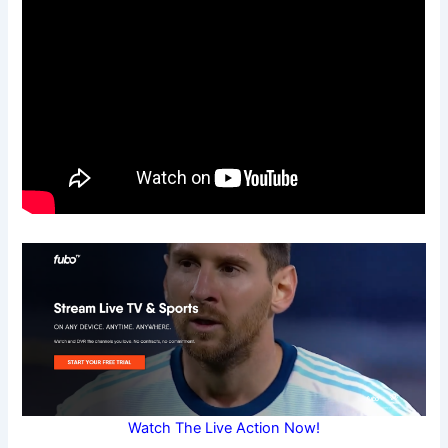
Watch The Live Action Now!