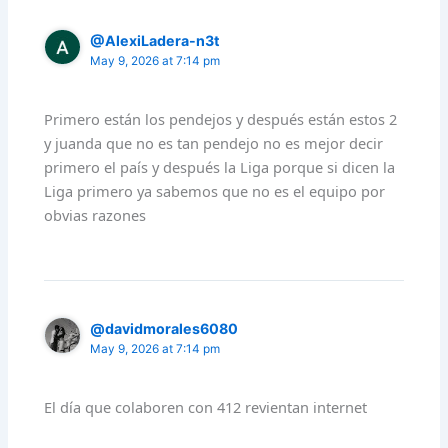
@AlexiLadera-n3t
May 9, 2026 at 7:14 pm
Primero están los pendejos y después están estos 2
y juanda que no es tan pendejo no es mejor decir
primero el país y después la Liga porque si dicen la
Liga primero ya sabemos que no es el equipo por
obvias razones
@davidmorales6080
May 9, 2026 at 7:14 pm
El día que colaboren con 412 revientan internet