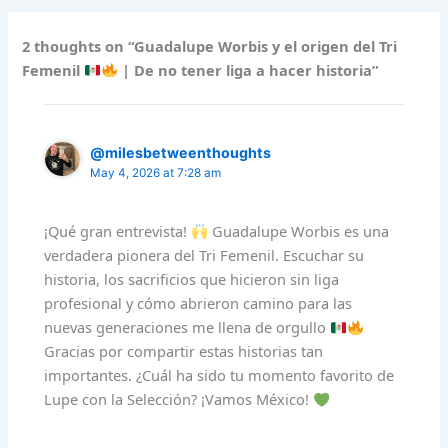
2 thoughts on “Guadalupe Worbis y el origen del Tri
Femenil
| De no tener liga a hacer historia”
@milesbetweenthoughts
May 4, 2026 at 7:28 am
¡Qué gran entrevista!
Guadalupe Worbis es una
verdadera pionera del Tri Femenil. Escuchar su
historia, los sacrificios que hicieron sin liga
profesional y cómo abrieron camino para las
nuevas generaciones me llena de orgullo
Gracias por compartir estas historias tan
importantes. ¿Cuál ha sido tu momento favorito de
Lupe con la Selección? ¡Vamos México!