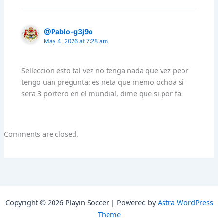
@Pablo-g3j9o
May 4, 2026 at 7:28 am
Selleccion esto tal vez no tenga nada que vez peor
tengo uan pregunta: es neta que memo ochoa si
sera 3 portero en el mundial, dime que si por fa
Comments are closed.
Copyright © 2026 Playin Soccer | Powered by
Astra WordPress
Theme