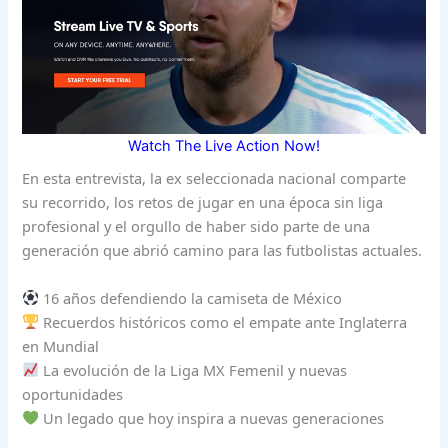
Watch The Live Action Now!
En esta entrevista, la ex seleccionada nacional comparte
su recorrido, los retos de jugar en una época sin liga
profesional y el orgullo de haber sido parte de una
generación que abrió camino para las futbolistas actuales.
16 años defendiendo la camiseta de México
Recuerdos históricos como el empate ante Inglaterra
en Mundial
La evolución de la Liga MX Femenil y nuevas
oportunidades
Un legado que hoy inspira a nuevas generaciones