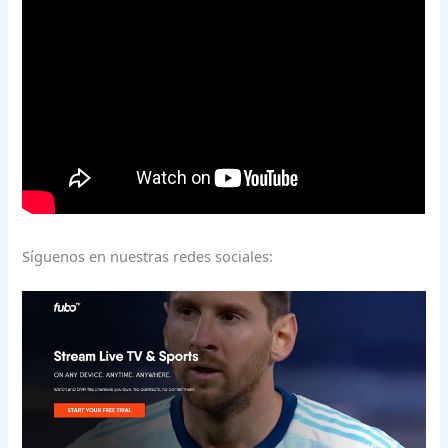
Síguenos en nuestras redes sociales: