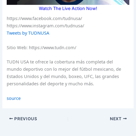
Watch The Live Action Now!
https://www.facebook.com/tudnusa/
https://www.instagram.com/tudnusa/
Tweets by TUDNUSA
Sitio Web: https://www.tudn.com/
TUDN USA te ofrece la cobertura más completa del
mundo deportivo con lo mejor del fútbol mexicano, de
Estados Unidos y del mundo, boxeo, UFC, las grandes
personalidades del deporte y mucho más.
source
PREVIOUS
NEXT