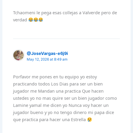
Tchaomeni le pega esas collejas a Valverde pero de
verdad
@JoseVargas-e6j9i
May 12, 2026 at 8:49 am
Porfavor me pones en tu equipo yo estoy
practicando todos Los Dias para ser un bien
jugador me Mandan una practica Que hacen
ustedes yo no mas quire ser un bien jugador como
Lamine yamal me dicen yo Nunca voy hacer un
jugador bueno y yo no tengo dinero mi papa dice
que practica para hacer una Estrella