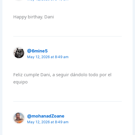
Happy birthay. Dani
@6mine5
May 12, 2026 at 8:49 am
Feliz cumple Dani, a seguir dándolo todo por el
equipo
@mohanadZoane
May 12, 2026 at 8:49 am