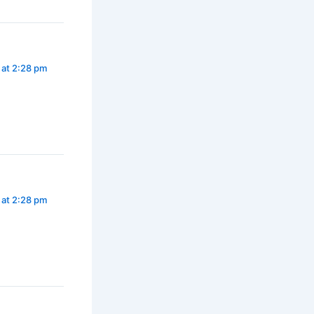
 at 2:28 pm
 at 2:28 pm