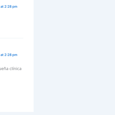
 at 2:28 pm
 at 2:28 pm
ueña clínica